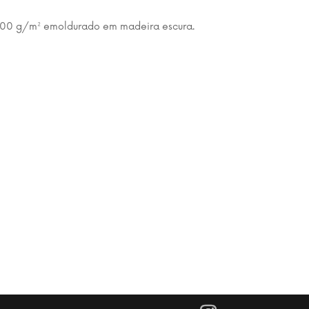
00 g/m² emoldurado em madeira escura.