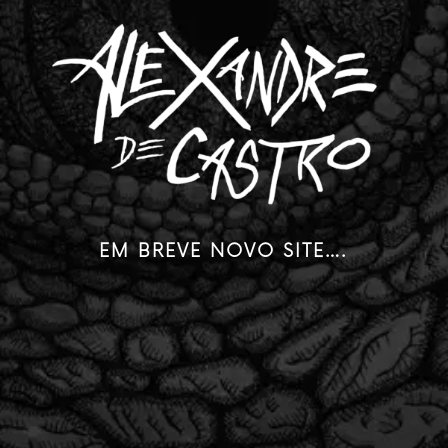
EM BREVE NOVO SITE….