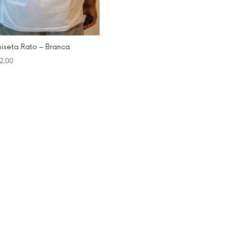
iseta Rato – Branca
2,00