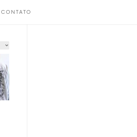
CONTATO